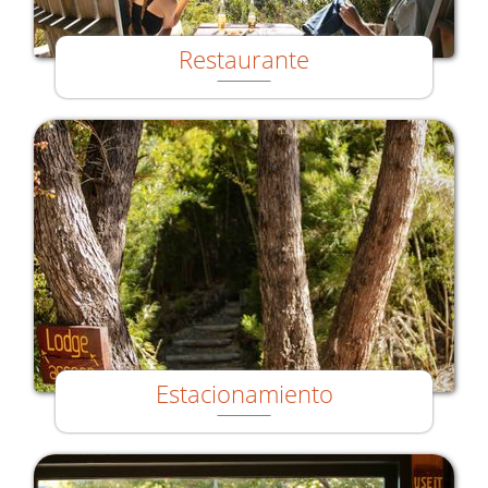
Restaurante
Estacionamiento