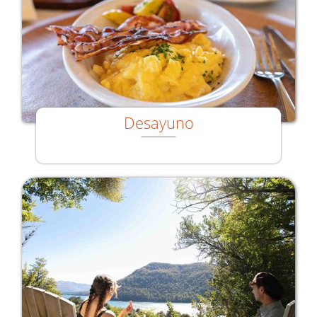
Desayuno