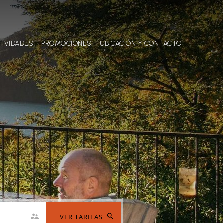
TIVIDADES
PROMOCIONES
UBICACIÓN Y CONTACTO
VER TARIFAS