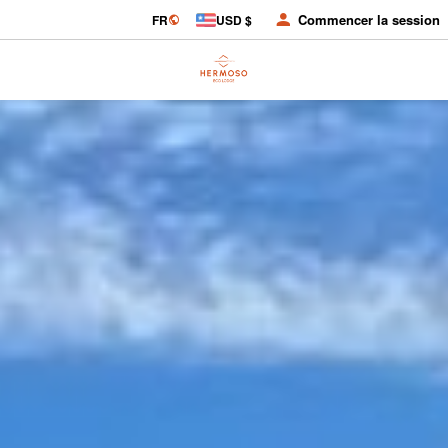
Commencer la session
FR
USD $