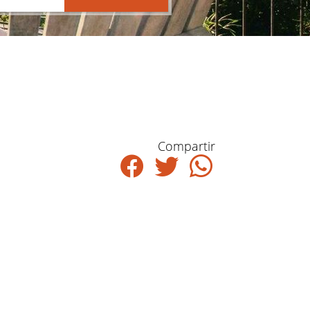
Compartir