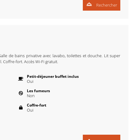
Rechercher
alle de bains privative avec lavabo, toilettes et douche. Lit super
. Coffre-fort. Accès Wi-Fi gratuit.
Petit-déjeuner buffet inclus
Oui
Les fumeurs
Non
Coffre-fort
Oui