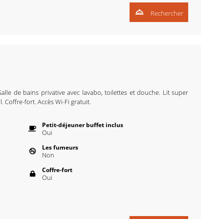
Rechercher
alle de bains privative avec lavabo, toilettes et douche. Lit super
. Coffre-fort. Accès Wi-Fi gratuit.
Petit-déjeuner buffet inclus
Oui
Les fumeurs
Non
Coffre-fort
Oui