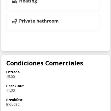
Heating
Private bathroom
Condiciones Comerciales
Entrada
15:00
Check-out
11:00
Breakfast
Included.