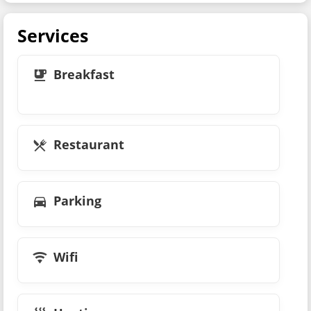
Services
Breakfast
Restaurant
Parking
Wifi